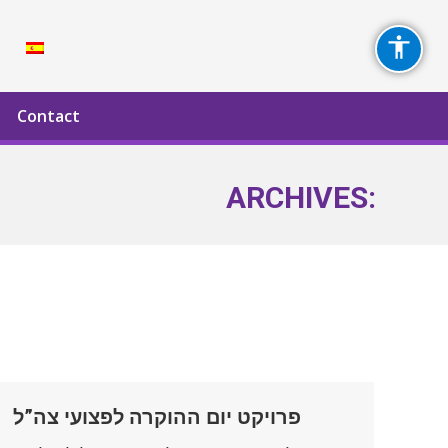
Contact
Contact
ARCHIVES:
פרויקט יום ההוקרה לפצועי צה”ל