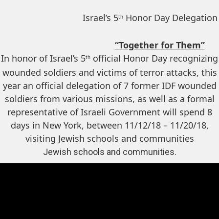
Israel’s 5
Honor Day Delegation
th
“Together for Them”
In honor of Israel’s 5
official Honor Day recognizing
th
wounded soldiers and victims of terror attacks, this
year an official delegation of 7 former IDF wounded
soldiers from various missions, as well as a formal
representative of Israeli Government will spend 8
days in New York, between 11/12/18 – 11/20/18,
visiting Jewish schools and communities
Jewish schools and communities.