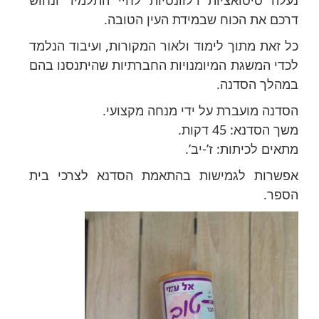
נעלה סיטואציות רלוונטיות לחיי התלמיד ונחוש
דרכם את הכוח שבמידת העין הטובה.
כל זאת מתוך לימוד ולאור המקורות, ועיבוד הנלמד
לכדי המשגת המיומנויות החברתיות שהיתנסנו בהם
במהלך הסדנה.
הסדנה מועברת על ידי מנחה מקצועי.
משך הסדנא: 45 דקות.
מתאים לכיתות: ז’-יב’.
אפשרות לגמישות בהתאמת הסדנא לצרכי בית
הספר.