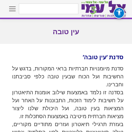
Search:
עין טובה
You are here:
סדנת ‘עין טובה’
סדנת מיומנויות חברתיות בראי המקורות, בדגש על
החשיבות ועל הכוח שבעין טובה כלפי סביבתנו
וחברינו.
בסדנה זו נלמד באמצעות שילוב אומנות התיאטרון
על חשיבות לימוד הזכות, התבוננות על האחר ועל
המציאות בעין טובה, ועל היכולת שלנו ליצור
מציאות חברתית מיטיבה באמצעות הסתכלות זו.
בעזרת תרגילי תיאטרון ועזרים מתודיים מקוריים,