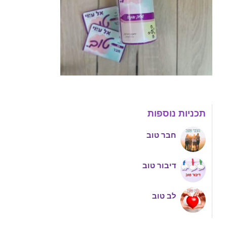
תכניות נוספות
חבר טוב
דיבור טוב
לב טוב