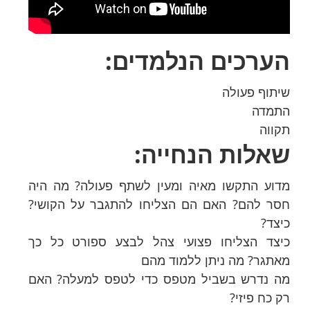
הערכים הנלמדים:
שיתוף פעולה
התמדה
תקווה
שאלות הנחייה:
מדוע התקשו מאיה ומעין לשתף פעולה? מה היה
חסר להם? האם הם הצליחו להתגבר על הקושי?
כיצד?
כיצד הצליחו פצועי צהל לבצע ספורט כל כך
מאתגר? מה ניתן ללמוד מהם
מה נדרש בשביל מטפס כדי לטפס למעלה? האם
רק כח פיזי?