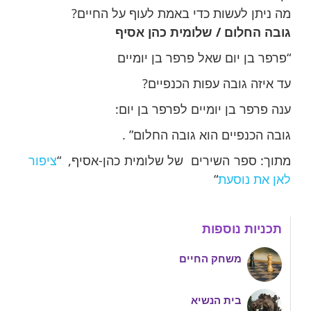
מה ניתן לעשות כדי באמת לעוף על החיים?
גובה החלום / שלומית כהן אסיף
“פרפר בן יום שאל פרפר בן יומיים
עד איזה גובה עפות הכנפיים?
ענה פרפר בן יומיים לפרפר בן יום:
גובה הכנפיים הוא גובה החלום” .
מתוך: ספר השירים של שלומית כהן-אסיף, “
ציפור
לאן את נוסעת
“
תכניות נוספות
משחק החיים
בית הנשיא