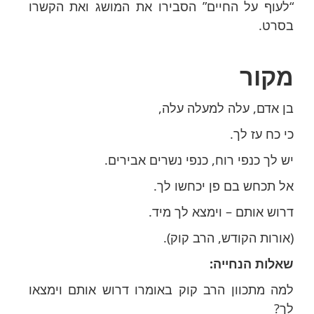
“לעוף על החיים” הסבירו את המושג ואת הקשרו
בסרט.
מקור
בן אדם, עלה למעלה עלה,
כי כח עז לך.
יש לך כנפי רוח, כנפי נשרים אבירים.
אל תכחש בם פן יכחשו לך.
דרוש אותם – וימצא לך מיד.
(אורות הקודש, הרב קוק).
שאלות הנחייה:
למה מתכוון הרב קוק באומרו דרוש אותם וימצאו
לך?