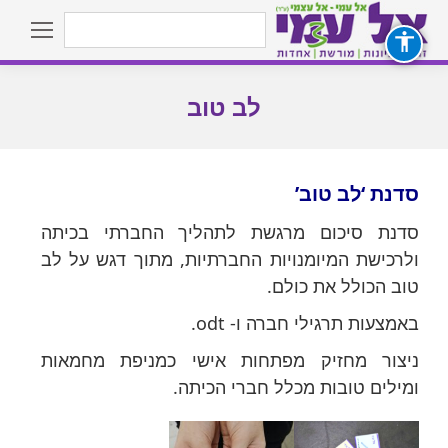
Search:
לב טוב
You are here:
סדנת ‘לב טוב’
סדנת סיכום מרגשת לתהליך החברתי בכיתה
ולרכישת המיומנויות החברתיות, מתוך דגש על לב
טוב הכולל את כולם.
באמצעות תרגילי חברה ו- odt.
ניצור מחזיק מפתחות אישי כמניפת מחמאות
ומילים טובות מכלל חברי הכיתה.