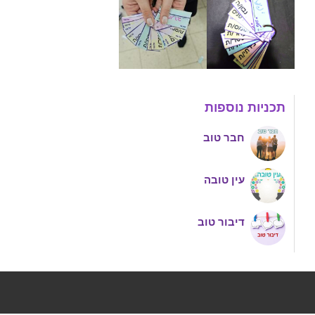
תכניות נוספות
חבר טוב
עין טובה
דיבור טוב