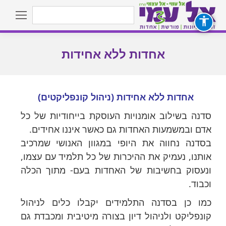
Search:
אחדות ללא אחידות
You are here:
אחדות ללא אחידות (ניהול קונפליקטים)
סדנה בשילוב אומנויות העוסקת בייחודיות של כל
אדם ובמשמעות האחדות גם כאשר איננו אחידים.
בסדנה נחווה את היופי במגוון האנושי שמרכיב
אותנו, נעמיק את ההיכרות של כל תלמיד עם עצמו,
ונעסוק בחשיבות של האחדות בעם- מתוך הכלה
וכבוד.
כמו כן בסדנה התלמידים יקבלו כלים לניהול
קונפליקט ולניהול דיון בצורה מיטיבית ומכבדת גם