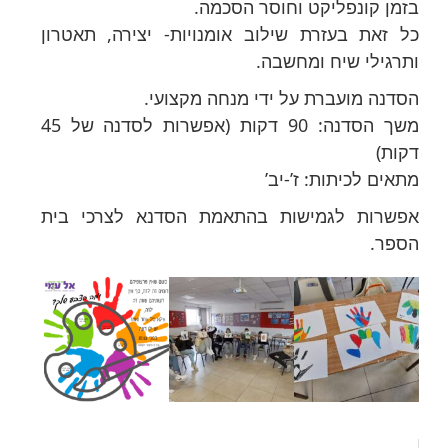
בזמן קונפליקט וחוסר הסכמה.
כל זאת בעזרת שילוב אומנויות- יצירה, תאטרון
ותרגילי שיח ומחשבה.
הסדנה מועברת על ידי מנחה מקצועי.
משך הסדנה: 90 דקות (אפשרות לסדנה של 45
דקות)
מתאים לכיתות: ז’-יב’
אפשרות לגמישות בהתאמת הסדנא לצרכי בית
הספר.