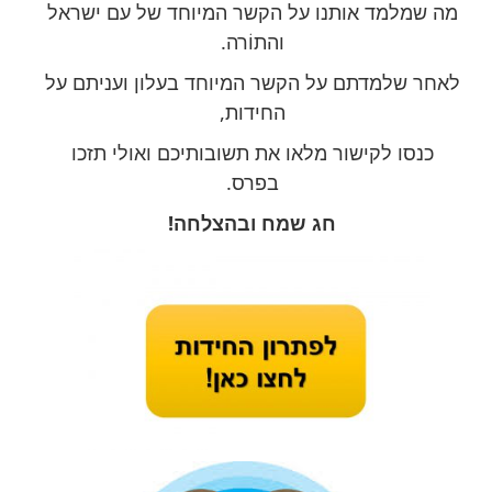
מה שמלמד אותנו על הקשר המיוחד של עם ישראל
והתוֹרה.
לאחר שלמדתם על הקשר המיוחד בעלון ועניתם על
החידות,
כנסו לקישור מלאו את תשובותיכם ואולי תזכו
בפרס.
חג שמח ובהצלחה!