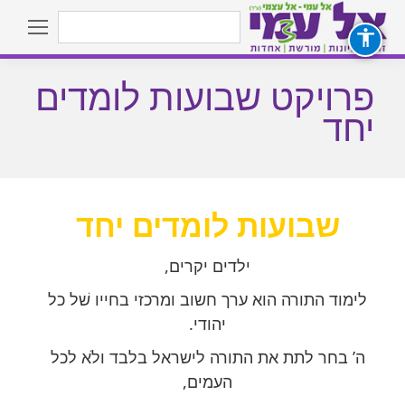
Search:
פרויקט שבועות לומדים
You are here:
יחד
שבועות לומדים יחד
ילדים יקרים,
לימוד התורה הוא ערך חשוב ומרכזי בחייו שׁל כל
יהודי.
ה’ בחר לתת את התורה לישראל בלבד ולֹא לכל
העמים,