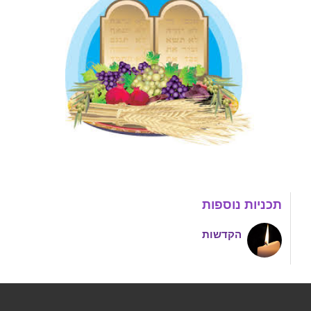
תכניות נוספות
הקדשות