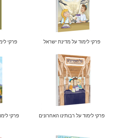
פרקי לימוד על מדינת ישראל
פרקי לימ
פרקי לימוד על רבותינו האחרונים
פרקי לימו