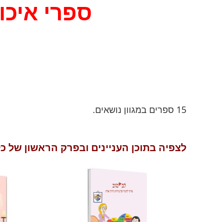
ספרי איכו
15 ספרים במגוון נושאים.
לצפיה בתוכן העניינים ובפרק הראשון של כל