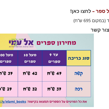
 ספר –
לחצו כאן!
צור קשר