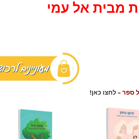
ת מבית אל עמי
 ספר –
לחצו כאן!