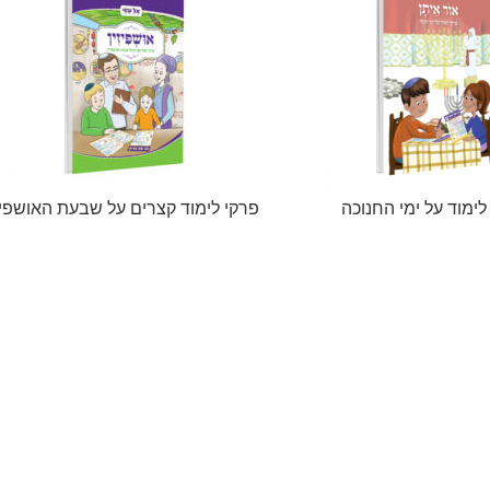
לימוד על ימי החנוכה
פרקי לימוד קצרים על שבעת האושפיזי