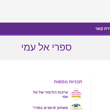
ירת קשר
ירת קשר
ספרי אל עמי
תכניות נוספות
ערכות הלימוד של אל
עמי
משחק ‘סימנים בסדר’