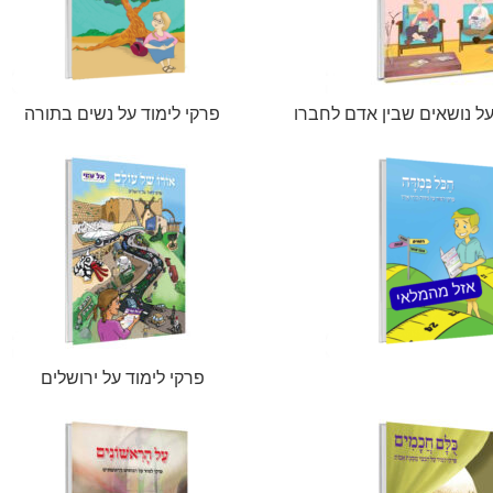
על נושאים שבין אדם לחברו
פרקי לימוד על נשים בתורה
פרקי לימוד על ירושלים