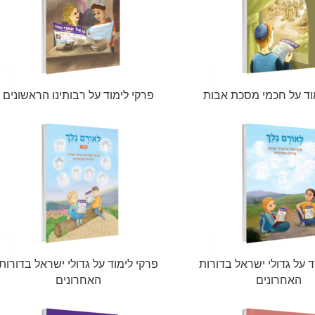
וד על חכמי מסכת אבות
פרקי לימוד על רבותינו הראשונים
ד על גדולי ישראל בדורות
פרקי לימוד על גדולי ישראל בדורות
האחרונים
האחרונים