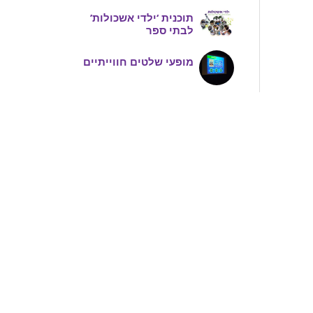
תוכנית ‘ילדי אשכולות’
לבתי ספר
מופעי שלטים חווייתיים