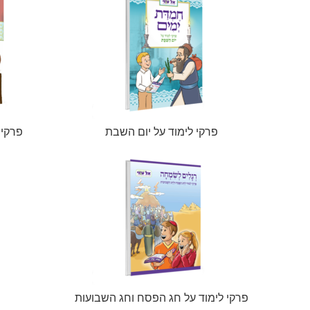
פרקי לימוד על יום השבת
פרקי 
פרקי לימוד על חג הפסח וחג השבועות