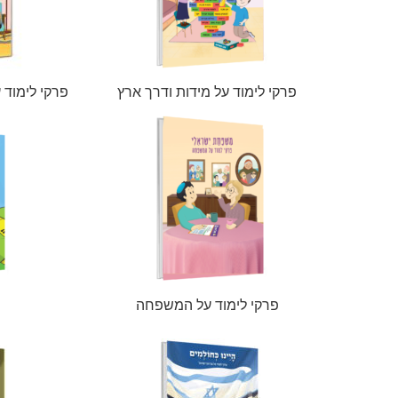
פרקי לימוד על מידות ודרך ארץ
פרקי לימוד 
פרקי לימוד על המשפחה