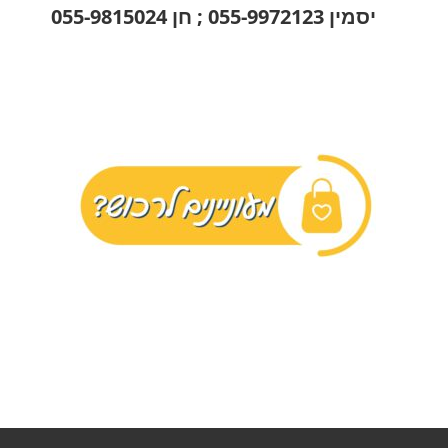
יסמין 055-9972123 ; חן 055-9815024