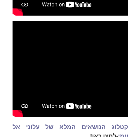
קטלוג הנושאים המלא של עלוני אל
עמי
-לחצו כאן!