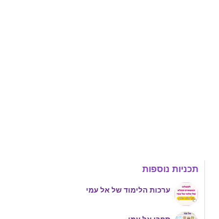
תכניות נוספות
ערכות הלימוד של אל עמי