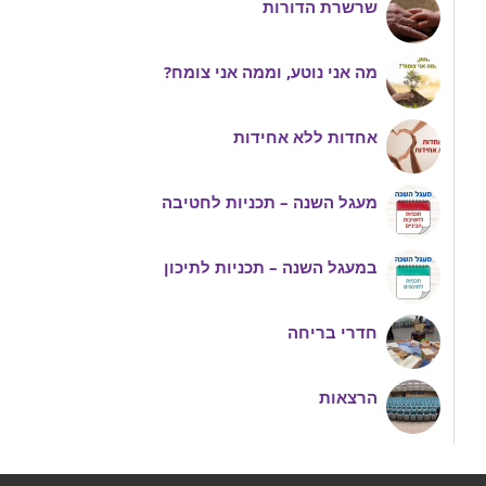
שרשרת הדורות
מה אני נוטע, וממה אני צומח?
אחדות ללא אחידות
מעגל השנה – תכניות לחטיבה
במעגל השנה – תכניות לתיכון
חדרי בריחה
הרצאות