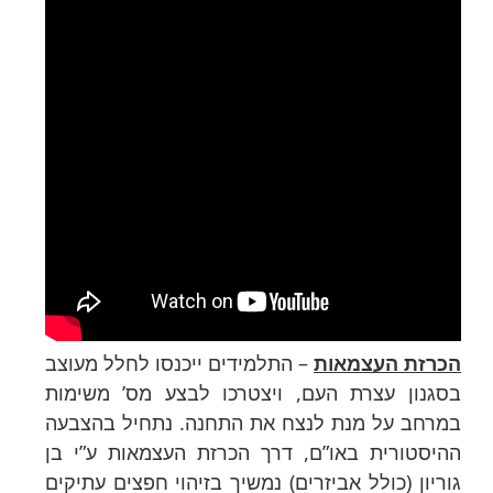
הכרזת העצמאות
– התלמידים ייכנסו לחלל מעוצב
בסגנון עצרת העם, ויצטרכו לבצע מס’ משימות
במרחב על מנת לנצח את התחנה. נתחיל בהצבעה
ההיסטורית באו”ם, דרך הכרזת העצמאות ע”י בן
גוריון (כולל אביזרים) נמשיך בזיהוי חפצים עתיקים