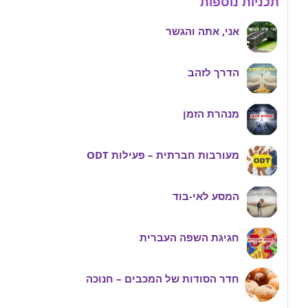
תכניות נוספות
אני, אתה והגשר
הדרך לזהב
מנהרת הזמן
מעורבות חברתית – פעילות ODT
המסע לאי-בוד
חגיגת השפה העברית
חדר הסודות של המכבים – חנוכה