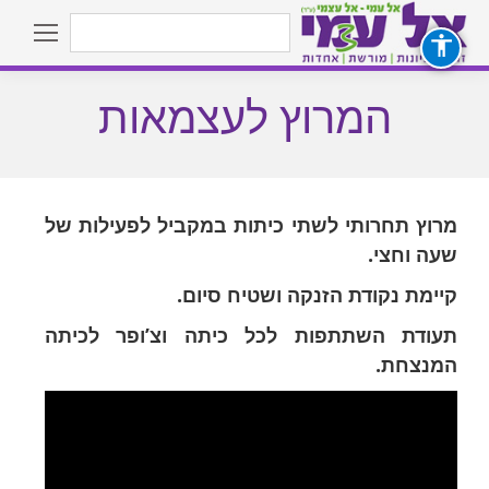
Search:
המרוץ לעצמאות
You are here:
מרוץ תחרותי לשתי כיתות במקביל לפעילות של
שעה וחצי.
קיימת נקודת הזנקה ושטיח סיום.
תעודת השתתפות לכל כיתה וצ’ופר לכיתה
המנצחת.