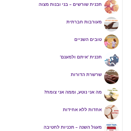
תכנית שורשים – בני ובנות מצוה
מעורבות חברתית
טובים השניים
תכנית ‘איתם ולמענם’
שרשרת הדורות
מה אני נוטע, וממה אני צומח?
אחדות ללא אחידות
מעגל השנה – תכניות לחטיבה