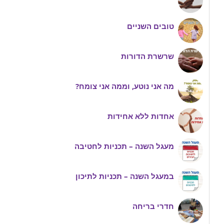
טובים השניים
שרשרת הדורות
מה אני נוטע, וממה אני צומח?
אחדות ללא אחידות
מעגל השנה – תכניות לחטיבה
במעגל השנה – תכניות לתיכון
חדרי בריחה