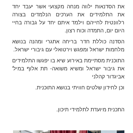
את הסדנאות ילווה מנחה מקצועי אשר יעבד יחד
את התלמידים את הערכים הנלמדים בצורה
רלוונטית לחייהם וילמד איתם יחד על גבורה בחיי
היום יום, התמדה וכוח רצון.
הסדנה כוללת חדר בריחה אתגרי ומהנה בנושא
מלחמות ישראל ומפגש וירטואלי עם גיבורי ישראל.
התוכנית מסתיימת באירוע שיא בו יפגשו התלמידים
את גיבור ישראל ומשיא משואה- תת אלוף במיל’
אביגדור קהלני
וכן לחידון שלטים חוויתי בנושא התוכנית.
התכנית מיועדת לתלמידי תיכון.