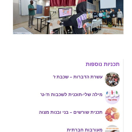
תכניות נוספות
עשרת הדברות – שכבת ז’
מילה שלי-תוכנית לשכבות ח’-ט’
תכנית שורשים – בני ובנות מצוה
מעורבות חברתית