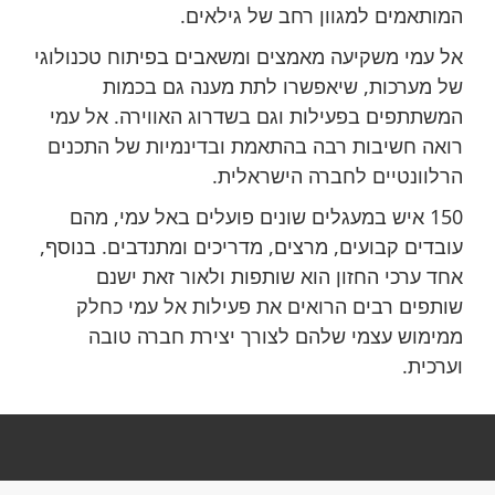
המותאמים למגוון רחב של גילאים.
אל עמי משקיעה מאמצים ומשאבים בפיתוח טכנולוגי
של מערכות, שיאפשרו לתת מענה גם בכמות
המשתתפים בפעילות וגם בשדרוג האווירה. אל עמי
רואה חשיבות רבה בהתאמת ובדינמיות של התכנים
הרלוונטיים לחברה הישראלית.
150 איש במעגלים שונים פועלים באל עמי, מהם
עובדים קבועים, מרצים, מדריכים ומתנדבים. בנוסף,
אחד ערכי החזון הוא שותפות ולאור זאת ישנם
שותפים רבים הרואים את פעילות אל עמי כחלק
ממימוש עצמי שלהם לצורך יצירת חברה טובה
וערכית.