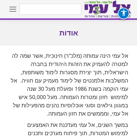
Search:
אודות
You are here:
אל עמי הינה עמותה (מלכ”ר) חינוכית, אשר שמה לה
למטרה להעמיק את הזהות היהודית בחברה
הישראלית, תוך יצירת מסגרות לימוד משותפות,
המשלבות אלמנטים של לימוד מעמיק עם חוויה. אל
עמי הוקמה בשנת 1986 ופועלת מעל 30 שנה
למימוש חזון ומטרות העמותה. מעל 50,000 איש
במגוון גילאים וסוגי אוכלוסיות נהנים מהפעילות של
אל עמי, ומממשים את חזון העמותה.
במשך השנים, אל עמי מעדכנת את האמצעים
למימוש המטרות, תוך פיתוח מערכים ותכנים